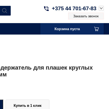
+375 44 701-67-83
Заказать звонок
Корзина пуста
-держатель для плашек круглых
мм
Купить в 1 клик