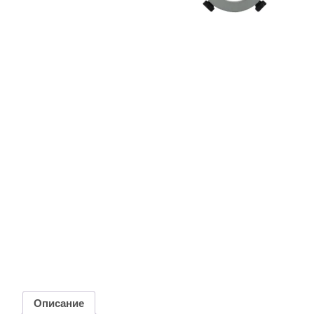
Описание