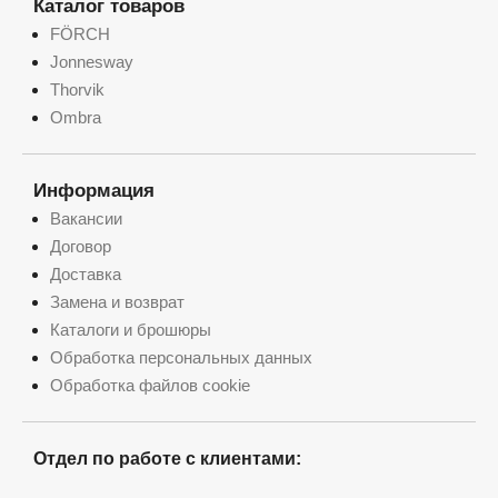
Каталог товаров
FÖRCH
Jonnesway
Thorvik
Ombra
Информация
Вакансии
Договор
Доставка
Замена и возврат
Каталоги и брошюры
Обработка персональных данных
Обработка файлов cookie
Отдел по работе с клиентами: