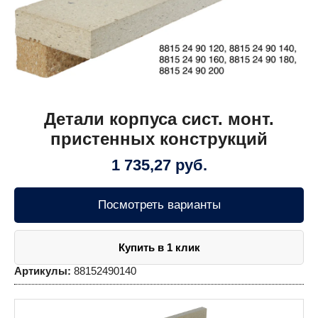
Детали корпуса сист. монт.
пристенных конструкций
1 735,27
руб.
Посмотреть варианты
Купить в 1 клик
Артикулы:
88152490140