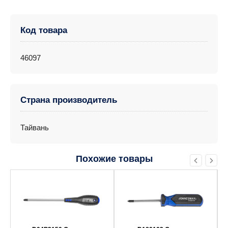
Код товара
46097
Страна производитель
Тайвань
Похожие товары