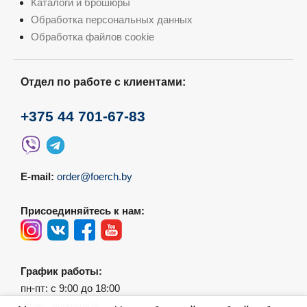
Каталоги и брошюры
Обработка персональных данных
Обработка файлов cookie
Отдел по работе с клиентами:
+375 44 701-67-83
E-mail:
order@foerch.by
Присоединяйтесь к нам:
График работы:
пн-пт: с 9:00 до 18:00
сб-вс: выходной