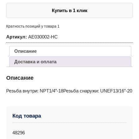
Купить в 1 клик
Кратность позиций у товара 1
Артикул:
AE030002-HC
Описание
Доставка и оплата
Описание
Резьба внутри: NPT1/4″-18Резьба снаружи: UNEF13/16″-20
Код товара
48296