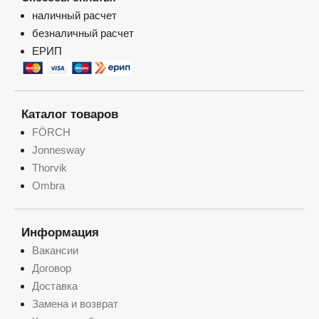
наличный расчет
безналичный расчет
ЕРИП
Каталог товаров
FÖRCH
Jonnesway
Thorvik
Ombra
Информация
Вакансии
Договор
Доставка
Замена и возврат