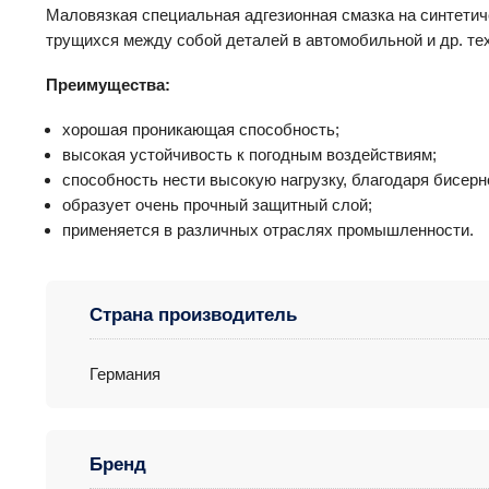
Маловязкая специальная адгезионная смазка на синтетич
трущихся между собой деталей в автомобильной и др. тех
Преимущества:
хорошая проникающая способность;
высокая устойчивость к погодным воздействиям;
способность нести высокую нагрузку, благодаря бисер
образует очень прочный защитный слой;
применяется в различных отраслях промышленности.
Страна производитель
Германия
Бренд