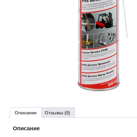
Описание
Отзывы (0)
Описание