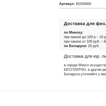
Артикул:
65305660
Доставка для физ.
по Минску:
при заказе до 100 р – 10 
при заказе от 100 руб. 
по Беларуси:
20 руб.
Доставка для юр. л
в городе Минск осущест
БЕСПЛАТНО, в другие р
Беларуси уточняйте у ме