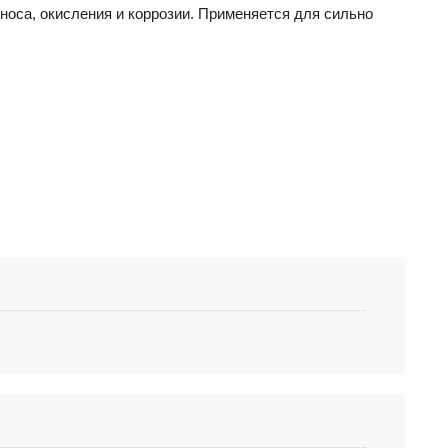
носа, окисления и коррозии. Применяется для сильно