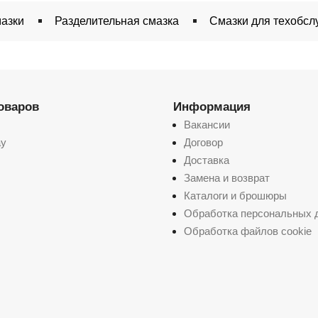
азки
Разделительная смазка
Смазки для техобс
товаров
Информация
Вакансии
ay
Договор
Доставка
Замена и возврат
Каталоги и брошюры
Обработка персональных 
Обработка файлов cookie