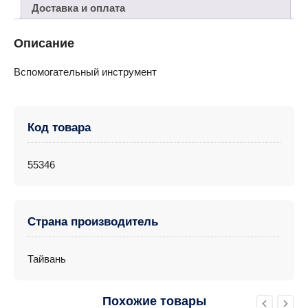
Доставка и оплата
Описание
Вспомогательный инструмент
Код товара
55346
Страна производитель
Тайвань
Похожие товары