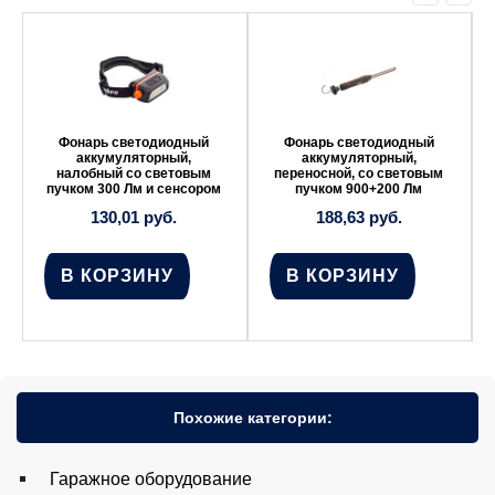
Фонарь светодиодный
Фонарь светодиодный
аккумуляторный,
аккумуляторный,
налобный со световым
переносной, со световым
пучком 300 Лм и сенсором
пучком 900+200 Лм
130,01
руб.
188,63
руб.
В КОРЗИНУ
В КОРЗИНУ
Похожие категории:
Гаражное оборудование