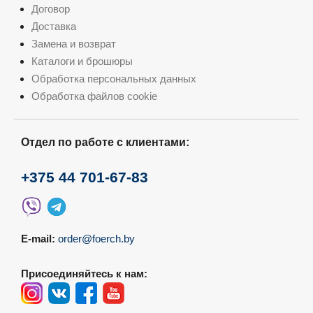
Договор
Доставка
Замена и возврат
Каталоги и брошюры
Обработка персональных данных
Обработка файлов cookie
Отдел по работе с клиентами:
+375 44 701-67-83
E-mail:
order@foerch.by
Присоединяйтесь к нам: