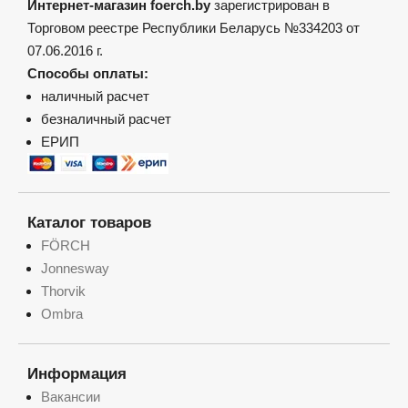
Интернет-магазин foerch.by
зарегистрирован в
Торговом реестре Республики Беларусь №334203 от
07.06.2016 г.
Способы оплаты:
наличный расчет
безналичный расчет
ЕРИП
Каталог товаров
FÖRCH
Jonnesway
Thorvik
Ombra
Информация
Вакансии