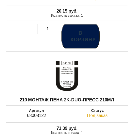
20,15
руб.
Кратноть заказа: 1
В
КОРЗИНУ
210 МОНТАЖ ПЕНА 2K-DUO-ПРЕСС 210МЛ
68008122
Под заказ
71,39
руб.
Кратноть заказа: 1