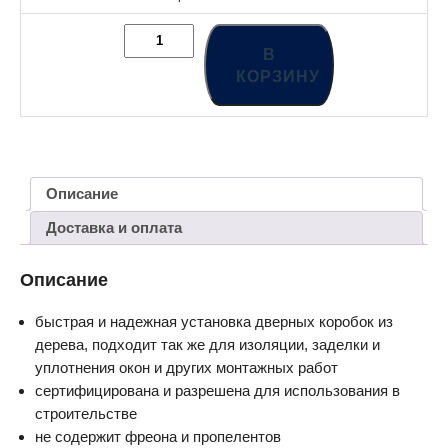
В
КОРЗИНУ
Описание
Доставка и оплата
Описание
быстрая и надежная установка дверных коробок из
дерева, подходит так же для изоляции, заделки и
уплотнения окон и других монтажных работ
сертифицирована и разрешена для использования в
строительстве
не содержит фреона и пропелентов