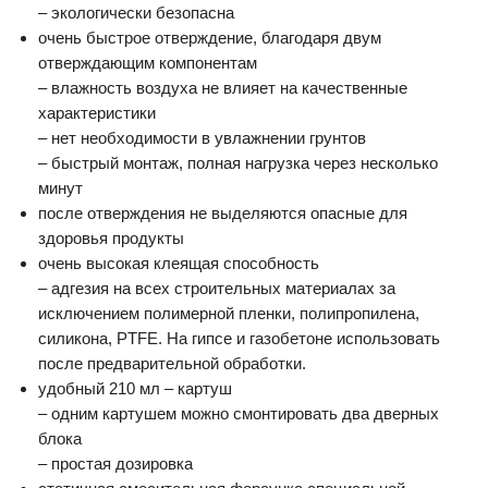
– экологически безопасна
очень быстрое отверждение, благодаря двум
отверждающим компонентам
– влажность воздуха не влияет на качественные
характеристики
– нет необходимости в увлажнении грунтов
– быстрый монтаж, полная нагрузка через несколько
минут
после отверждения не выделяются опасные для
здоровья продукты
очень высокая клеящая способность
– адгезия на всех строительных материалах за
исключением полимерной пленки, полипропилена,
силикона, PTFE. На гипсе и газобетоне использовать
после предварительной обработки.
удобный 210 мл – картуш
– одним картушем можно смонтировать два дверных
блока
– простая дозировка