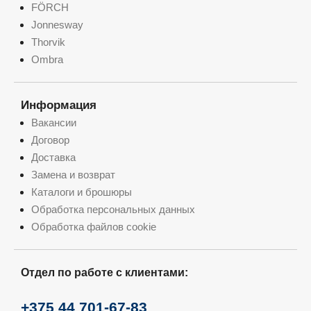
FÖRCH
Jonnesway
Thorvik
Ombra
Информация
Вакансии
Договор
Доставка
Замена и возврат
Каталоги и брошюры
Обработка персональных данных
Обработка файлов cookie
Отдел по работе с клиентами:
+375 44 701-67-83