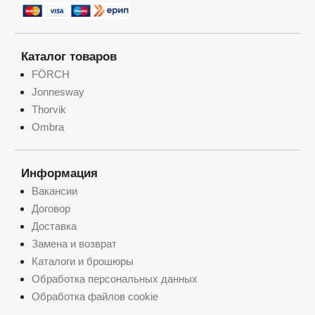
Каталог товаров
FÖRCH
Jonnesway
Thorvik
Ombra
Информация
Вакансии
Договор
Доставка
Замена и возврат
Каталоги и брошюры
Обработка персональных данных
Обработка файлов cookie