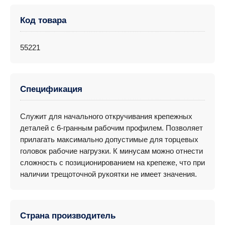
Код товара
55221
Спецификация
Служит для начального откручивания крепежных
деталей с 6-гранным рабочим профилем. Позволяет
прилагать максимально допустимые для торцевых
головок рабочие нагрузки. К минусам можно отнести
сложность с позиционированием на крепеже, что при
наличии трещоточной рукоятки не имеет значения.
Страна производитель