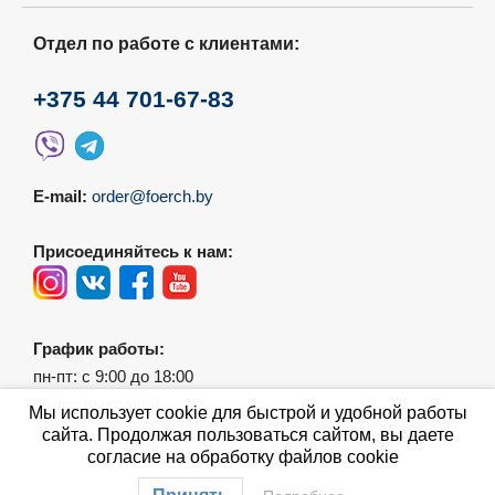
Отдел по работе с клиентами:
+375 44 701-67-83
E-mail:
order@foerch.by
Присоединяйтесь к нам:
График работы:
пн-пт: с 9:00 до 18:00
сб-вс: выходной
Мы использует cookie для быстрой и удобной работы
сайта. Продолжая пользоваться сайтом, вы даете
согласие на обработку файлов cookie