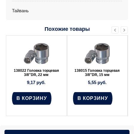
Тайвань
Похожие товары
138022 Головка торцевая
138015 Головка торцевая
3/8″DR, 22 мм
3/8″DR, 15 мм
9,17
руб.
5,55
руб.
В КОРЗИНУ
В КОРЗИНУ