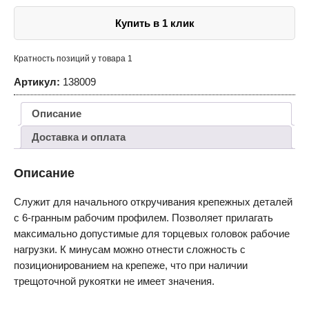
Купить в 1 клик
Кратность позиций у товара 1
Артикул:
138009
Описание
Доставка и оплата
Описание
Служит для начального откручивания крепежных деталей
с 6-гранным рабочим профилем. Позволяет прилагать
максимально допустимые для торцевых головок рабочие
нагрузки. К минусам можно отнести сложность с
позиционированием на крепеже, что при наличии
трещоточной рукоятки не имеет значения.