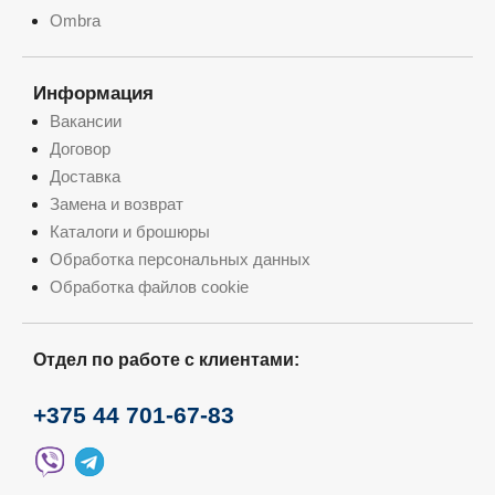
Ombra
Информация
Вакансии
Договор
Доставка
Замена и возврат
Каталоги и брошюры
Обработка персональных данных
Обработка файлов cookie
Отдел по работе с клиентами:
+375 44 701-67-83