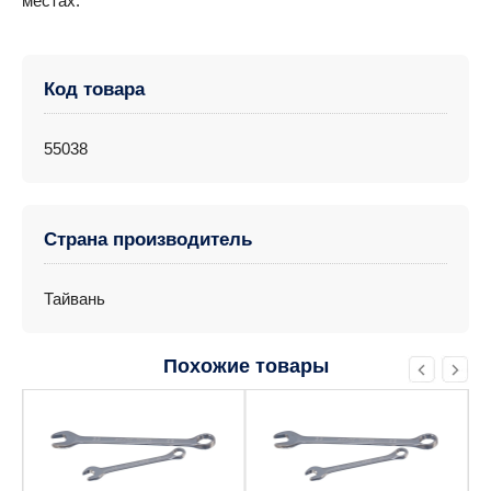
местах.
Код товара
55038
Страна производитель
Тайвань
Похожие товары