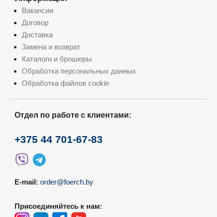
Вакансии
Договор
Доставка
Замена и возврат
Каталоги и брошюры
Обработка персональных данных
Обработка файлов cookie
Отдел по работе с клиентами:
+375 44 701-67-83
E-mail:
order@foerch.by
Присоединяйтесь к нам: