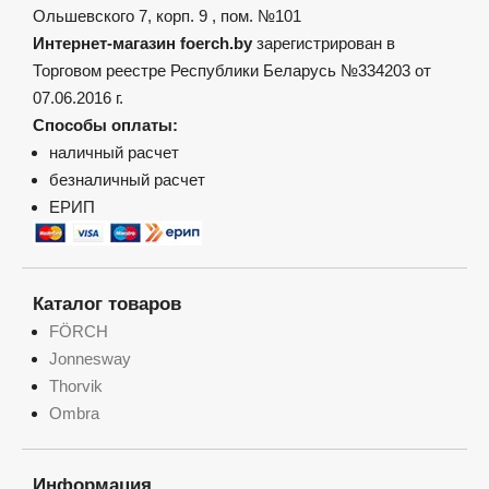
Ольшевского 7, корп. 9 , пом. №101
Интернет-магазин foerch.by
зарегистрирован в
Торговом реестре Республики Беларусь №334203 от
07.06.2016 г.
Способы оплаты:
наличный расчет
безналичный расчет
ЕРИП
Каталог товаров
FÖRCH
Jonnesway
Thorvik
Ombra
Информация