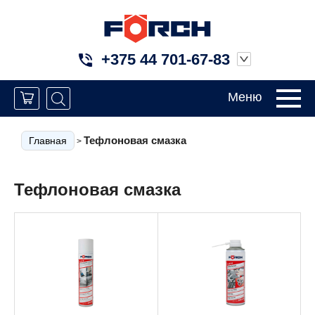
+375 44 701-67-83
Меню
Тефлоновая смазка
Главная
>
Тефлоновая смазка