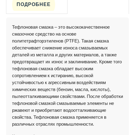
ПОДРОБНЕЕ
Тефлоновая смазка – это высококачественное
смазочное средство на основе
политетрафторэтиленов (PTFE). Такая смазка
обеспечивает снижение износа смазываемых
деталей из металла и других материалов, а также
предотвращает их износ и заклинивание. Кроме того
тефлоновая смазка обладает высоким
сопротивлением к истиранию, высокой
устойчивостью к агрессивным воздействиям
химических веществ (бензин, масла, кислоты),
пылеотталкивающими свойствами. После обработки
тефлоновой смазкой смазываемые элементы не
ржавеют и приобретают водоотталкивающие
свойства. Тефлоновая смазка применяется в
различных отраслях промышленности.