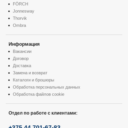
FÖRCH
Jonnesway
Thorvik
Ombra
Информация
Вакансии
Договор
Доставка
Замена и возврат
Каталоги и брошюры
Обработка персональных данных
Обработка файлов cookie
Отдел по работе с клиентами:
+375 44 701-67-83