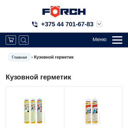
+375 44 701-67-83
Меню
Кузовной герметик
Главная
>
Кузовной герметик