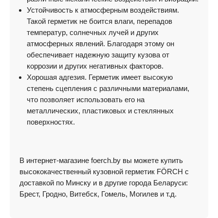
Устойчивость к атмосферным воздействиям.
Такой герметик не боится влаги, перепадов
температур, солнечных лучей и других
атмосферных явлений. Благодаря этому он
обеспечивает надежную защиту кузова от
коррозии и других негативных факторов.
Хорошая адгезия. Герметик имеет высокую
степень сцепления с различными материалами,
что позволяет использовать его на
металлических, пластиковых и стеклянных
поверхностях.
В интернет-магазине foerch.by вы можете купить
высококачественный кузовной герметик FÖRCH с
доставкой по Минску и в другие города Беларуси:
Брест, Гродно, Витебск, Гомель, Могилев и т.д.