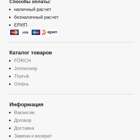
Способы оплаты:
наличный расчет
безналичный расчет
ЕРИП
Каталог товаров
FÖRCH
Jonnesway
Thorvik
Ombra
Информация
Вакансии
Договор
Доставка
Замена и возврат