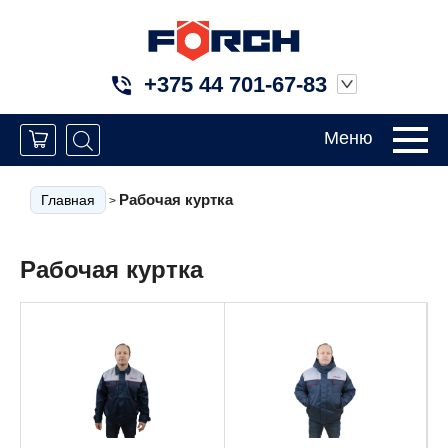
+375 44 701-67-83
Меню
Рабочая куртка
Главная
>
Рабочая куртка