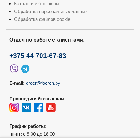
Каталоги и брошюры
Обработка персональных данных
Обработка файлов cookie
Отдел по работе с клиентами:
+375 44 701-67-83
E-mail:
order@foerch.by
Присоединяйтесь к нам:
График работы:
пн-пт: с 9:00 до 18:00