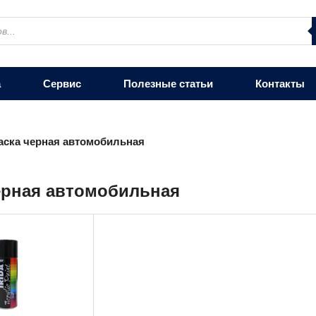
а
Сервис
Полезные статьи
Контакты
аска черная автомобильная
ерная автомобильная