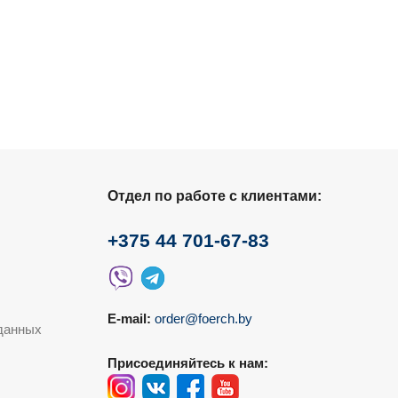
Отдел по работе с клиентами:
+375 44 701-67-83
E-mail:
order@foerch.by
данных
Присоединяйтесь к нам: