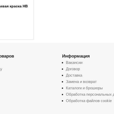
евая краска HB
товаров
Информация
Вакансии
ay
Договор
Доставка
Замена и возврат
Каталоги и брошюры
Обработка персональных 
Обработка файлов cookie