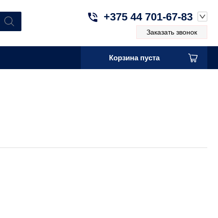
+375 44 701-67-83
Заказать звонок
Корзина пуста