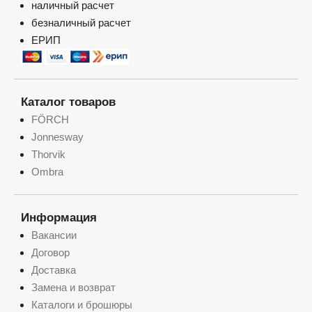
наличный расчет
безналичный расчет
ЕРИП
Каталог товаров
FÖRCH
Jonnesway
Thorvik
Ombra
Информация
Вакансии
Договор
Доставка
Замена и возврат
Каталоги и брошюры