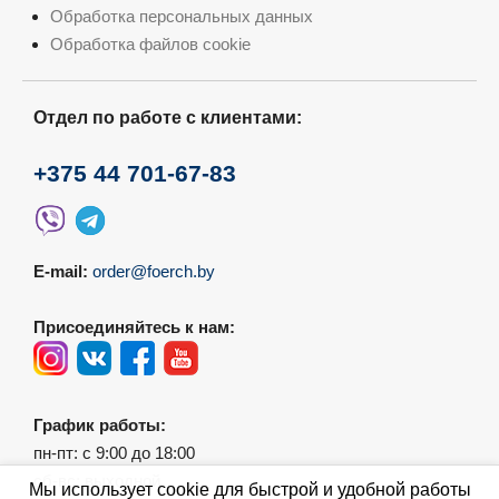
Обработка персональных данных
Обработка файлов cookie
Отдел по работе с клиентами:
+375 44 701-67-83
E-mail:
order@foerch.by
Присоединяйтесь к нам:
График работы:
пн-пт: с 9:00 до 18:00
сб-вс: выходной
Мы использует cookie для быстрой и удобной работы