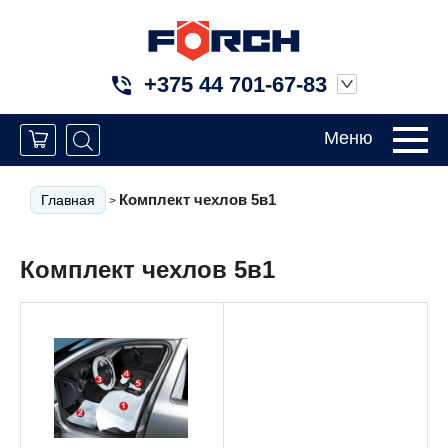
+375 44 701-67-83
Меню
Комплект чехлов 5в1
Главная
>
Комплект чехлов 5в1