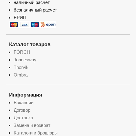
наличный расчет
безналичный расчет
ЕРИП
Каталог товаров
FÖRCH
Jonnesway
Thorvik
Ombra
Информация
Вакансии
Договор
Доставка
Замена и возврат
Каталоги и брошюры