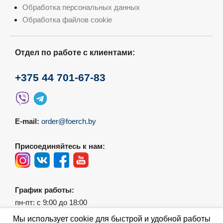
Обработка персональных данных
Обработка файлов cookie
Отдел по работе с клиентами:
+375 44 701-67-83
E-mail:
order@foerch.by
Присоединяйтесь к нам:
График работы:
пн-пт: с 9:00 до 18:00
сб-вс: выходной
Мы использует cookie для быстрой и удобной работы